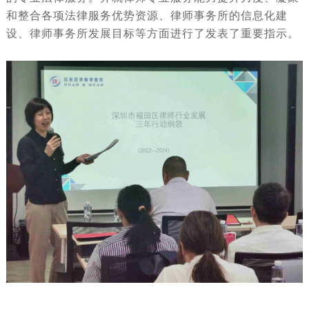
和整合各项法律服务优势资源、律师事务所的信息化建
设、律师事务所发展目标等方面进行了发表了重要指示。