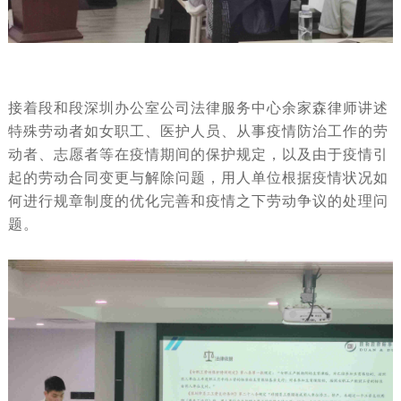
接着段和段深圳办公室公司法律服务中心余家森律师讲述
特殊劳动者如女职工、医护人员、从事疫情防治工作的劳
动者、志愿者等在疫情期间的保护规定，以及由于疫情引
起的劳动合同变更与解除问题，用人单位根据疫情状况如
何进行规章制度的优化完善和疫情之下劳动争议的处理问
题。