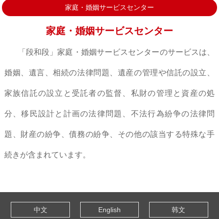
家庭・婚姻サービスセンター
家庭・婚姻サービスセンター
「段和段」家庭・婚姻サービスセンターのサービスは、
婚姻、遺言、相続の法律問題、遺産の管理や信託の設立、
家族信託の設立と受託者の監督、私財の管理と資産の処
分、移民設計と計画の法律問題、不法行為紛争の法律問
題、財産の紛争、債務の紛争、その他の該当する特殊な手
続きが含まれています。
中文
English
韩文