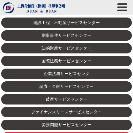
建設工程・不動産サービスセンター
刑事事件サービスセンター
[知的財産サービスセンター]
国際法務サービスセンター
企業法務サービスセンタ
証券・金融サービスセンター
破産サービスセンター
ファイナンスリースサービスセンター
労務問題サービスセンター