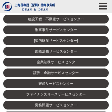
建設工程・不動産サービスセンター
刑事事件サービスセンター
[知的財産サービスセンター]
国際法務サービスセンター
企業法務サービスセンタ
証券・金融サービスセンター
破産サービスセンター
ファイナンスリースサービスセンター
労務問題サービスセンター