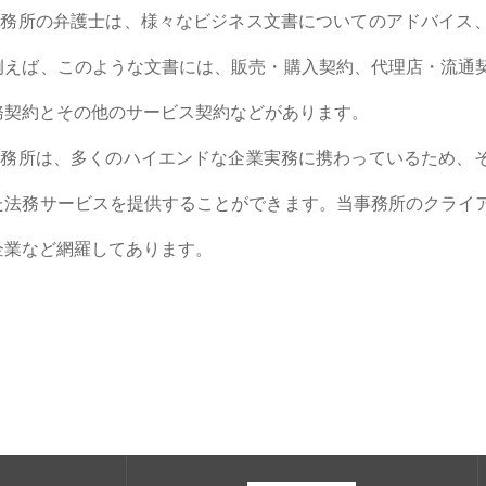
務所の弁護士は、様々なビジネス文書についてのアドバイス、
例えば、このような文書には、販売・購入契約、代理店・流通
務契約とその他のサービス契約などがあります。
務所は、多くのハイエンドな企業実務に携わっているため、そ
た法務サービスを提供することができます。当事務所のクライ
企業など網羅してあります。