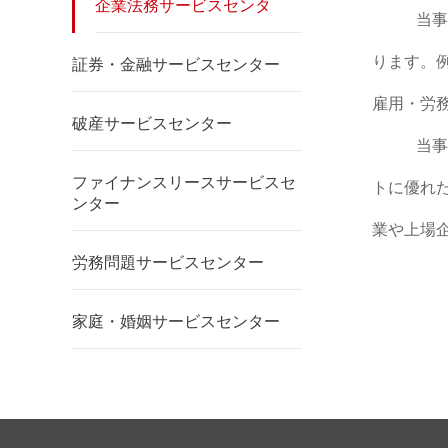
企業法務サービスセンタ
当事
ります。
証券・金融サービスセンター
雇用・労
破産サービスセンター
当事
ファイナンスリースサービスセ
トに優れ
ンター
業や上場
労務問題サービスセンター
家庭・婚姻サービスセンター