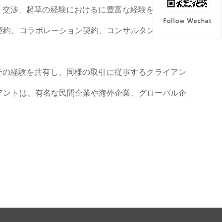
交渉、起草の経験におけるに豊富な経験を有してお
契約、コラボレーション契約、コンサルタント契約、
の経験を共有し、同様の取引に従事するクライアン
アントは、有名な民間企業や海外企業、グローバル企