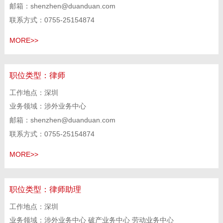
邮箱：shenzhen@duanduan.com
联系方式：0755-25154874
MORE>>
职位类型：
律师
工作地点：深圳
业务领域：涉外业务中心
邮箱：shenzhen@duanduan.com
联系方式：0755-25154874
MORE>>
职位类型：
律师助理
工作地点：深圳
业务领域：涉外业务中心 破产业务中心 劳动业务中心