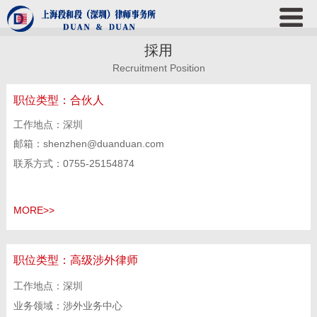
採用
Recruitment Position
职位类型：
合伙人
工作地点：深圳
邮箱：shenzhen@duanduan.com
联系方式：0755-25154874
MORE>>
职位类型：
高级涉外律师
工作地点：深圳
业务领域：涉外业务中心