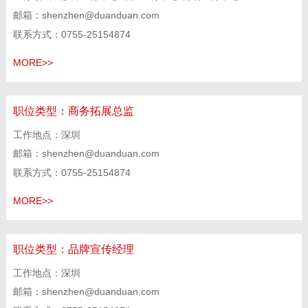
邮箱：shenzhen@duanduan.com
联系方式：0755-25154874
MORE>>
职位类型：
商务拓展总监
工作地点：深圳
邮箱：shenzhen@duanduan.com
联系方式：0755-25154874
MORE>>
职位类型：
品牌宣传经理
工作地点：深圳
邮箱：shenzhen@duanduan.com