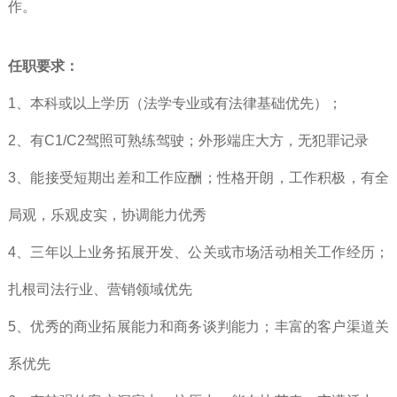
作。
任职要求：
1、本科或以上学历（法学专业或有法律基础优先）；
2、有C1/C2驾照可熟练驾驶；外形端庄大方，无犯罪记录
3、能接受短期出差和工作应酬；性格开朗，工作积极，有全
局观，乐观皮实，协调能力优秀
4、三年以上业务拓展开发、公关或市场活动相关工作经历；
扎根司法行业、营销领域优先
5、优秀的商业拓展能力和商务谈判能力；丰富的客户渠道关
系优先