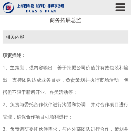
商务拓展总监
相关内容
职责描述：
1、主策划，强内容输出，善于挖掘公司价值并有效包装和输
出；支持团队达成业务目标，负责策划并执行市场活动，包
括但不限于新所开业、各类活动等；
2、负责与委托合作伙伴进行沟通和协调，并对合作项目进行
管理，确保合作项目可顺利进行；
3、负责调研委托伙伴需求，与内外部团队进行合作，策划并