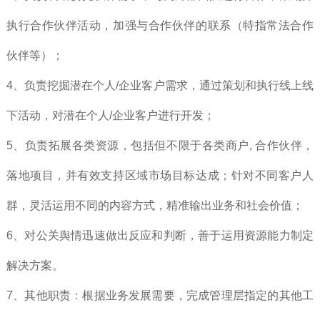
执行合作伙伴活动，加强与合作伙伴的联系（特指常法合作
伙伴等）；
4、负责挖掘潜在个人/企业客户需求，通过策划和执行线上线
下活动，对潜在个人/企业客户进行开发；
5、负责拓展各类资源，包括但不限于各类商户, 合作伙伴，
落地项目，并有效支持区域市场目标达成；针对不同客户人
群，灵活运用不同的内容方式，精准输出业务和社会价值；
6、对公关舆情迅速做出反应和判断，善于运用资源能力制定
解决方案。
7、其他职责：根据业务发展需要，完成管理层指定的其他工