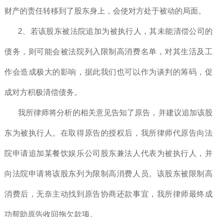
财产的责任转移到了股东身上，会使对方处于被动的局面。
2、若该股东被法院追加为被执行人，其未能清偿公司的
债务，则可能会被法院列入限制高消费名单，对其生活及工
作会造成极大的影响，据此我们也可以作为谈判的筹码，促
成对方积极清偿债务。
我所律师将分析的相关意见告知了原告，并建议追加该股
东为被执行人。在取得原告的授权后，我所律师代原告向法
院申请追加某餐饮娱乐公司股东兼法人代表为被执行人，并
向法院申请将该股东列为限制高消费人员。该股东被限制高
消费后，无奈主动找到原告协商还款事宜，我所律师最终成
功帮助原告收回拖欠款项。