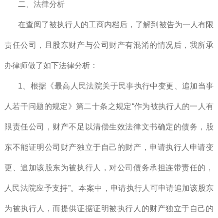
二、法律分析
在查阅了被执行人的工商内档后，了解到被告为一人有限
责任公司，且股东财产与公司财产有混淆的情况后，我所承
办律师做了如下法律分析：
1、根据《最高人民法院关于民事执行中变更、追加当事
人若干问题的规定》第二十条之规定“作为被执行人的一人有
限责任公司，财产不足以清偿生效法律文书确定的债务，股
东不能证明公司财产独立于自己的财产，申请执行人申请变
更、追加该股东为被执行人，对公司债务承担连带责任的，
人民法院应予支持”。本案中，申请执行人可申请追加该股东
为被执行人，而提供证据证明被执行人的财产独立于自己的