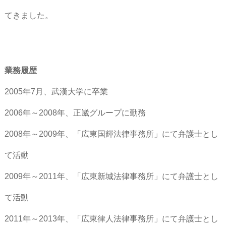
てきました。
業務履歴
2005年7月、武漢大学に卒業
2006年～2008年、正崴グループに勤務
2008年～2009年、「広東国輝法律事務所」にて弁護士とし
て活動
2009年～2011年、「広東新城法律事務所」にて弁護士とし
て活動
2011年～2013年、「広東律人法律事務所」にて弁護士とし