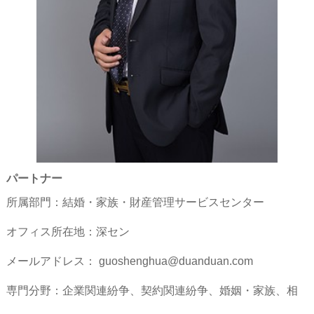
パートナー
所属部門：結婚・家族・財産管理サービスセンター
オフィス所在地：深セン
メールアドレス： guoshenghua@duanduan.com
専門分野：企業関連紛争、契約関連紛争、婚姻・家族、相