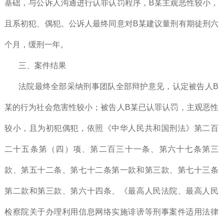
基础，与公诉人沟通进行认罪认罚程序，B某主观恶性较小，
且系初犯、偶犯。公诉人最终同意对B某建议量刑有期徒刑六
个月，缓刑一年。
三、案件结果
法院最终全部采纳刑事团队全部辩护意见，认定被告人B
某的行为社会危害性较小；被告人B某已认罪认罚，主观恶性
较小，且为初犯偶犯，依照《中华人民共和国刑法》第二百
二十五条第（四）项、第二百三十一条、第六十七条第三
款、第五十二条、第七十二条第一款和第三款、第七十三条
第二款和第三款、第六十四条、《最高人民法院、最高人民
检察院关于办理利用信息网络实施诽谤等刑事案件适用法律