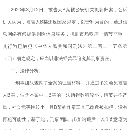
2020年3月12日，被告人B某被公安机关抓获归案，公诉
机关认为，被告人B某违反国家规定，以营利为目的，通过信
息网络有偿提供删除信息服务，扰乱市场秩序，情节严重，
其行为已触犯《中华人民共和国刑法》第二百二十五条第
（四）项之规定，应当以非法经营罪追究其刑事责任。
二、法律分析。
刑事团队查阅了全案的证据材料，并通过多次会见被告
人B某，认为本案中，B某的非法所得数额较小，情节并不严
重，社会危害性较小，且B某的作案工具已悉数被扣押，没有
再犯可能性；基于此，刑事团队与B某沟通后，以B某意愿为