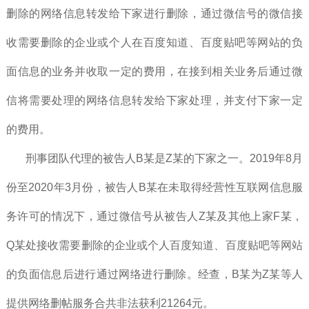
删除的网络信息转发给下家进行删除，通过微信号的微信接
收需要删除的企业或个人在百度知道、百度贴吧等网站的负
面信息的业务并收取一定的费用，在接到相关业务后通过微
信将需要处理的网络信息转发给下家处理，并支付下家一定
的费用。
刑事团队代理的被告人B某是Z某的下家之一。2019年8月
份至2020年3月份，被告人B某在未取得经营性互联网信息服
务许可的情况下，通过微信号从被告人Z某及其他上家F某，
Q某处接收需要删除的企业或个人百度知道、百度贴吧等网站
的负面信息后进行通过网络进行删除。经查，B某为Z某等人
提供网络删帖服务合共非法获利21264元。